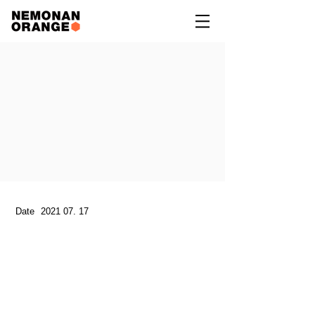
Date
2021 07. 17