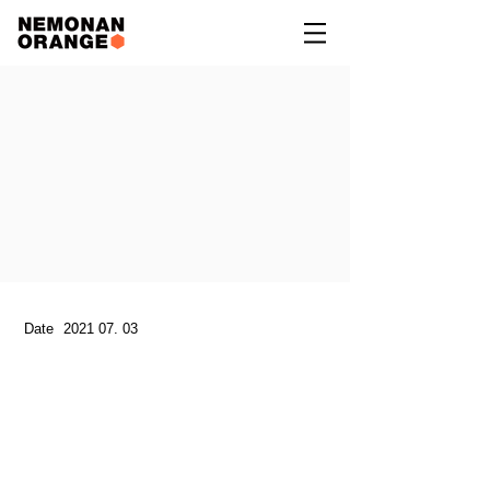
Date
2021 07. 03